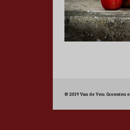
© 2019 Van de Ven; Groenten e